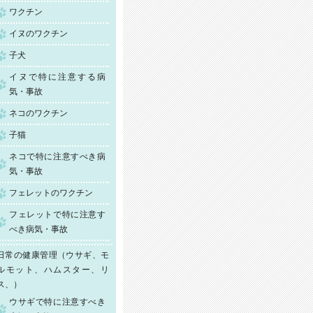
ワクチン
イヌのワクチン
子犬
イヌで特に注意する病
気・事故
ネコのワクチン
子猫
ネコで特に注意すべき病
気・事故
フェレットのワクチン
フェレットで特に注意す
べき病気・事故
日常の健康管理（ウサギ、モ
ルモット、ハムスター、リ
ス、）
ウサギで特に注意すべき