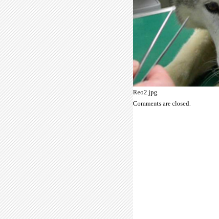
Reo2.jpg
Comments are closed.